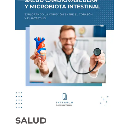
SALUD