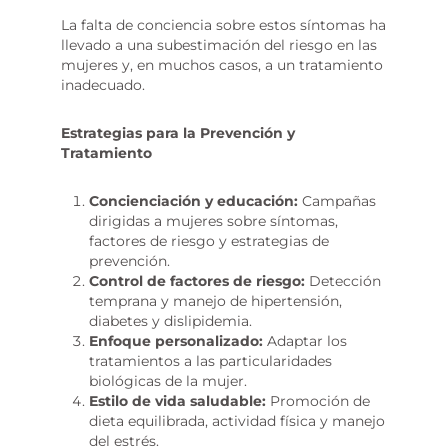
La falta de conciencia sobre estos síntomas ha
llevado a una subestimación del riesgo en las
mujeres y, en muchos casos, a un tratamiento
inadecuado.
Estrategias para la Prevención y
Tratamiento
Concienciación y educación:
Campañas
dirigidas a mujeres sobre síntomas,
factores de riesgo y estrategias de
prevención.
Control de factores de riesgo:
Detección
temprana y manejo de hipertensión,
diabetes y dislipidemia.
Enfoque personalizado:
Adaptar los
tratamientos a las particularidades
biológicas de la mujer.
Estilo de vida saludable:
Promoción de
dieta equilibrada, actividad física y manejo
del estrés.