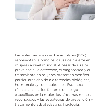
Las enfermedades cardiovasculares (ECV)
representan la principal causa de muerte en
mujeres a nivel mundial. A pesar de su alta
prevalencia, la detección, el diagnóstico y el
tratamiento en mujeres presentan desafíos
particulares debido a diferencias biológicas,
hormonales y socioculturales. Esta nota
técnica analiza los factores de riesgo
específicos en la mujer, los síntomas menos
reconocidos y las estrategias de prevención y
tratamiento adaptadas a su fisiología.