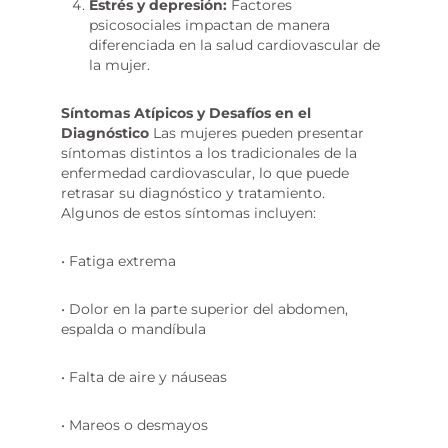
Estrés y depresión:
Factores
psicosociales impactan de manera
diferenciada en la salud cardiovascular de
la mujer.
Síntomas Atípicos y Desafíos en el
Diagnóstico
Las mujeres pueden presentar
síntomas distintos a los tradicionales de la
enfermedad cardiovascular, lo que puede
retrasar su diagnóstico y tratamiento.
Algunos de estos síntomas incluyen:
• Fatiga extrema
• Dolor en la parte superior del abdomen,
espalda o mandíbula
• Falta de aire y náuseas
• Mareos o desmayos