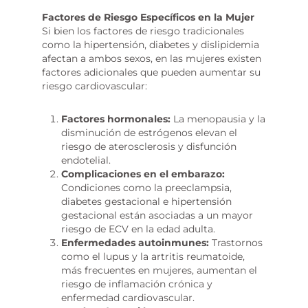
Factores de Riesgo Específicos en la Mujer
Si bien los factores de riesgo tradicionales
como la hipertensión, diabetes y dislipidemia
afectan a ambos sexos, en las mujeres existen
factores adicionales que pueden aumentar su
riesgo cardiovascular:
Factores hormonales:
La menopausia y la
disminución de estrógenos elevan el
riesgo de aterosclerosis y disfunción
endotelial.
Complicaciones en el embarazo:
Condiciones como la preeclampsia,
diabetes gestacional e hipertensión
gestacional están asociadas a un mayor
riesgo de ECV en la edad adulta.
Enfermedades autoinmunes:
Trastornos
como el lupus y la artritis reumatoide,
más frecuentes en mujeres, aumentan el
riesgo de inflamación crónica y
enfermedad cardiovascular.