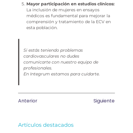
Mayor participación en estudios clínicos:
La inclusión de mujeres en ensayos
médicos es fundamental para mejorar la
comprensión y tratamiento de la ECV en
esta población.
Si estás teniendo problemas
cardiovasculares no dudes
comunicarte con nuestro equipo de
profesionales.
En Integrum estamos para cuidarte.
Anterior
Siguiente
Artículos destacados